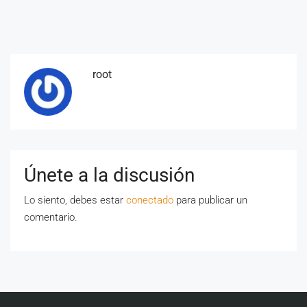
root
Únete a la discusión
Lo siento, debes estar
conectado
para publicar un
comentario.