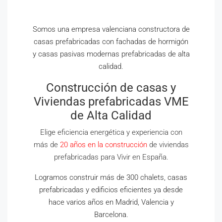
Somos una empresa valenciana constructora de
casas prefabricadas con fachadas de hormigón
y casas pasivas modernas prefabricadas de alta
calidad.
Construcción de casas y
Viviendas prefabricadas VME
de Alta Calidad
Elige eficiencia energética y experiencia con
más de
20 años en la construcción
de viviendas
prefabricadas para Vivir en España.
Logramos construir más de 300 chalets, casas
prefabricadas y edificios eficientes ya desde
hace varios años en Madrid, Valencia y
Barcelona.