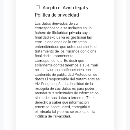
Acepto el Aviso legal y
Política de privacidad
Los datos derivados de su
correspondencia se incluyen en un
fichero de titularidad privada cuya
finalidad exclusiva es gestionar las
comunicaciones de la empresa
entendiéndose que usted consiente el
tratamiento de los mismos con dicha
finalidad al mantener tal
correspondencia. Es decir que
solamente contestaremos a su e-mail,
no le enviamos notificaciones con
contenido de publicidad Protección de
datos El responsable del tratamiento es
VM Ecogroup, S.L. La finalidad de la
recogida de sus datos es para poder
atender sus solicitudes de información,
sin ceder sus datos a terceros. Tiene
derecho a saber qué información
tenemos sobre usted, corregirla o
eliminarla tal y como se explica en la
Política de Privacidad.