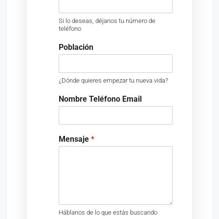
Si lo deseas, déjanos tu número de
teléfono
Población
¿Dónde quieres empezar tu nueva vida?
Nombre Teléfono Email
Mensaje
*
Háblanos de lo que estás buscando