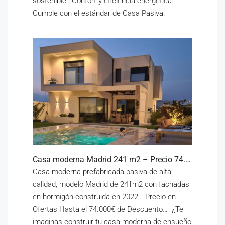
sostenible | Confort y eficiencia energética.
Cumple con el estándar de Casa Pasiva.
Casa moderna Madrid 241 m2 – Precio 74.000 € descuento
Casa moderna prefabricada pasiva de alta
calidad, modelo Madrid de 241m2 con fachadas
en hormigón construida en 2022… Precio en
Ofertas Hasta el 74.000€ de Descuento… ¿Te
imaginas construir tu casa moderna de ensueño