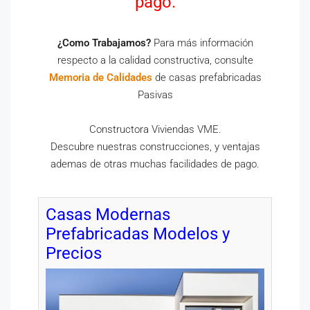
pago.
¿Como Trabajamos?
Para más información
respecto a la calidad constructiva, consulte
Memoria de Calidades
de casas prefabricadas
Pasivas
Constructora Viviendas VME.
Descubre nuestras construcciones, y ventajas
ademas de otras muchas facilidades de pago.
Casas Modernas
Prefabricadas Modelos y
Precios