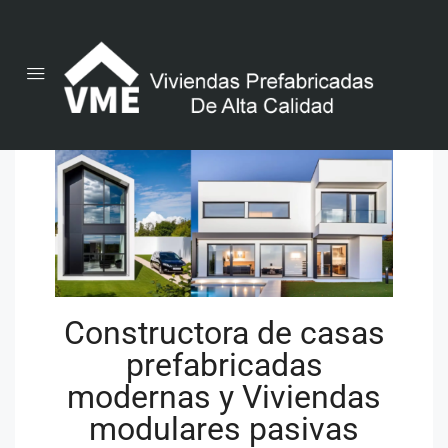
Constructora de casas
prefabricadas
modernas y Viviendas
modulares pasivas