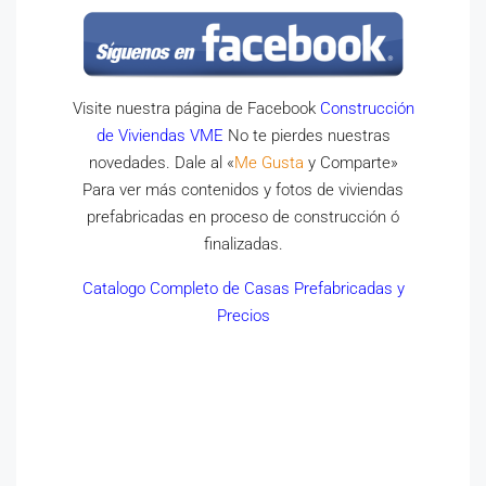
Visite nuestra página de Facebook
Construcción
de Viviendas VME
No te pierdes nuestras
novedades. Dale al «
Me Gusta
y Comparte»
Para ver más contenidos y fotos de viviendas
prefabricadas en proceso de construcción ó
finalizadas.
Catalogo Completo de Casas Prefabricadas y
Precios