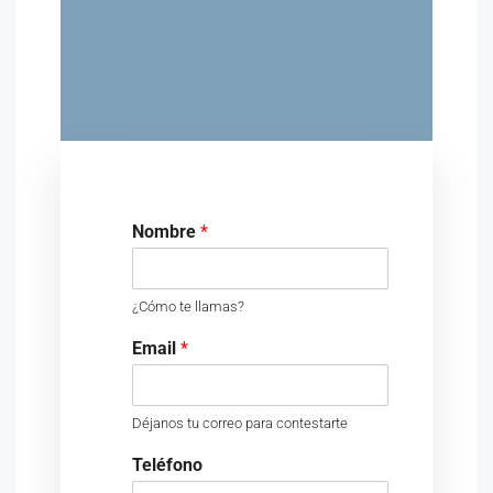
Nombre
*
¿Cómo te llamas?
Email
*
Déjanos tu correo para contestarte
Teléfono