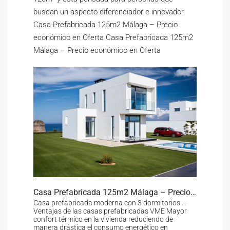
buscan un aspecto diferenciador e innovador.
Casa Prefabricada 125m2 Málaga – Precio
económico en Oferta Casa Prefabricada 125m2
Málaga – Precio económico en Oferta
Casa Prefabricada 125m2 Málaga – Precio económico en Oferta
Casa prefabricada moderna con 3 dormitorios …
Ventajas de las casas prefabricadas VME Mayor
confort térmico en la vivienda reduciendo de
manera drástica el consumo energético en