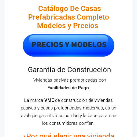
Catálogo De Casas
Prefabricadas Completo
Modelos y Precios
Garantía de Construcción
Viviendas pasivas prefabricadas con
Facilidades de Pago.
La marca
VME
de construcción de viviendas
pasivas y casas prefabricadas modernas, es un
aval que garantiza su calidad y la base para que
los consumidores confíen.
¿Por qué elegir una vivienda