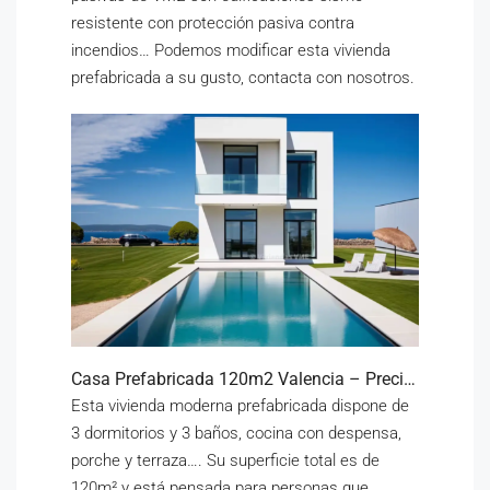
resistente con protección pasiva contra
incendios… Podemos modificar esta vivienda
prefabricada a su gusto, contacta con nosotros.
Casa Prefabricada 120m2 Valencia – Precio económico
Esta vivienda moderna prefabricada dispone de
3 dormitorios y 3 baños, cocina con despensa,
porche y terraza…. Su superficie total es de
120m² y está pensada para personas que