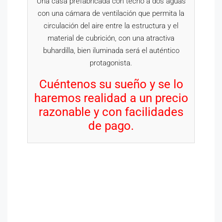
Una casa prefabricada con techo a dos aguas
con una cámara de ventilación que permita la
circulación del aire entre la estructura y el
material de cubrición, con una atractiva
buhardilla, bien iluminada será el auténtico
protagonista.
Cuéntenos su sueño y se lo
haremos realidad a un precio
razonable y con facilidades
de pago.