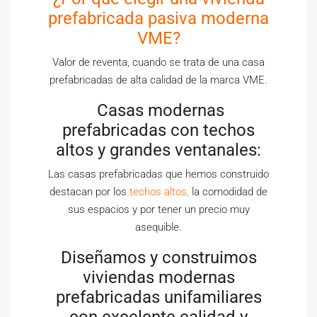
prefabricada pasiva moderna
VME?
Valor de reventa, cuando se trata de una casa
prefabricadas de alta calidad de la marca VME.
Casas modernas
prefabricadas con techos
altos y grandes ventanales:
Las casas prefabricadas que hemos construido
destacan por los
techos altos,
la comodidad de
sus espacios y por tener un precio muy
asequible.
Diseñamos y construimos
viviendas modernas
prefabricadas unifamiliares
con excelente calidad y