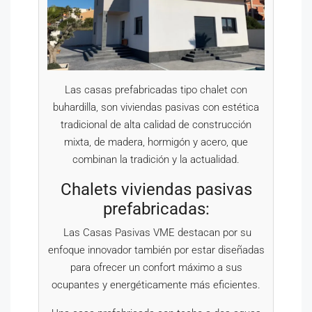
Las casas prefabricadas tipo chalet con
buhardilla, son viviendas pasivas con estética
tradicional de alta calidad de construcción
mixta, de madera, hormigón y acero, que
combinan la tradición y la actualidad.
Chalets viviendas pasivas
prefabricadas:
Las Casas Pasivas VME destacan por su
enfoque innovador también por estar diseñadas
para ofrecer un confort máximo a sus
ocupantes y energéticamente más eficientes.