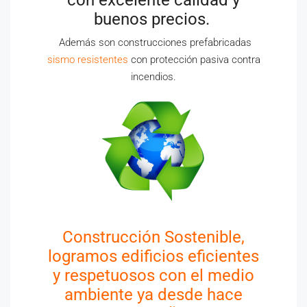
buenos precios.
Además son construcciones prefabricadas
sismo resistentes
con protección pasiva contra
incendios.
Construcción Sostenible,
logramos edificios eficientes
y respetuosos con el medio
ambiente ya desde hace