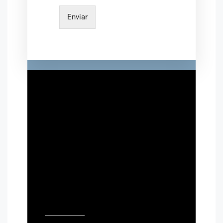
Enviar