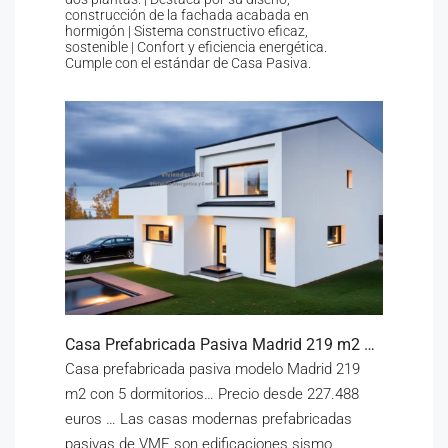
construcción de la fachada acabada en
hormigón | Sistema constructivo eficaz,
sostenible | Confort y eficiencia energética.
Cumple con el estándar de Casa Pasiva.
Casa Prefabricada Pasiva Madrid 219 m2 Precio 227.488 euros
Casa prefabricada pasiva modelo Madrid 219
m2 con 5 dormitorios… Precio desde 227.488
euros … Las casas modernas prefabricadas
pasivas de VME son edificaciones sismo