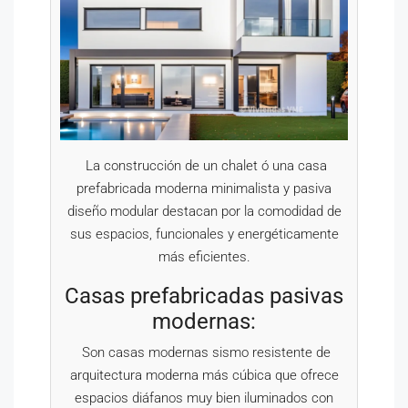
La construcción de un chalet ó una casa
prefabricada moderna minimalista y pasiva
diseño modular destacan por la comodidad de
sus espacios, funcionales y energéticamente
más eficientes.
Casas prefabricadas pasivas
modernas:
Son casas modernas sismo resistente de
arquitectura moderna más cúbica que ofrece
espacios diáfanos muy bien iluminados con