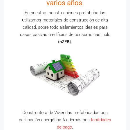
varios años.
En nuestras construcciones prefabricadas
utilizamos materiales de construcción de alta
calidad, sobre todo aislamientos ideales para
casas pasivas o edificios de consumo casi nulo
(
nZEB
).
Constructora de Viviendas prefabricadas con
calificación energética A además con
facilidades
de pago
.