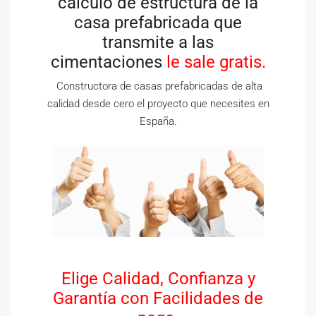
cálculo de estructura de la
casa prefabricada que
transmite a las
cimentaciones
le sale gratis.
Constructora de casas prefabricadas de alta
calidad desde cero el proyecto que necesites en
España.
Elige Calidad, Confianza y
Garantía con Facilidades de