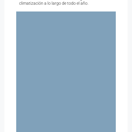
climatización a lo largo de todo el año.