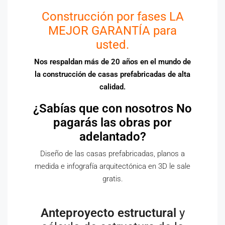
Construcción por fases LA
MEJOR GARANTÍA para
usted.
Nos respaldan más de 20 años en el mundo de
la construcción de casas prefabricadas de alta
calidad.
¿Sabías que con nosotros No
pagarás las obras por
adelantado?
Diseño de las casas prefabricadas, planos a
medida e infografía arquitectónica en 3D le sale
gratis.
Anteproyecto estructural
y