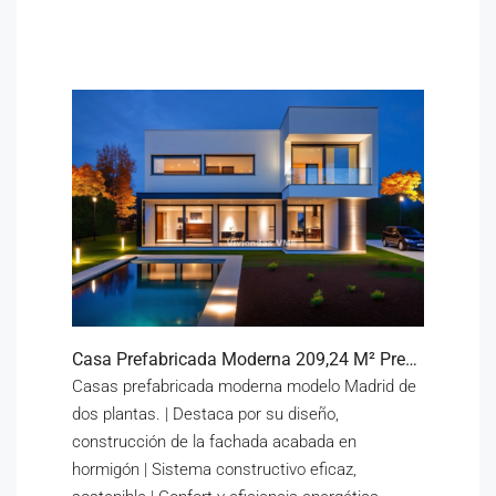
Casa Prefabricada Moderna 209,24 M² Precio 200.338€
Casas prefabricada moderna modelo Madrid de
dos plantas. | Destaca por su diseño,
construcción de la fachada acabada en
hormigón | Sistema constructivo eficaz,