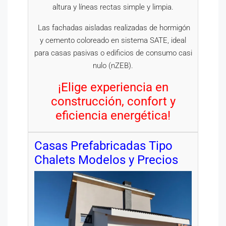
altura y líneas rectas simple y limpia.
Las fachadas aisladas realizadas de hormigón
y cemento coloreado en sistema SATE, ideal
para casas pasivas o edificios de consumo casi
nulo (nZEB).
¡Elige experiencia en
construcción, confort y
eficiencia energética!
Casas Prefabricadas Tipo
Chalets Modelos y Precios