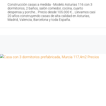
Construcción casas a medida - Modelo Asturias 116 con 3
dormitorios, 2 baños, salón comedor, cocina, cuarto
despensa y porche... Precio desde 105.000 €... Llevamos casi
20 años construyendo casas de alta calidad en Asturias,
Madrid, Valencia, Barcelona y toda España.