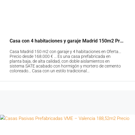
Casa con 4 habitaciones y garaje Madrid 150m2 Precio 168000€
Casa Madrid 150 m2 con garaje y 4 habitaciones en Oferta...
Precio desde 168.000 € ... Es una casa prefabricada en
planta baja, de alta calidad, con doble aislamientos en
sistema SATE acabado con hormigón y mortero de cemento
coloreado... Casa con un estilo tradicional...