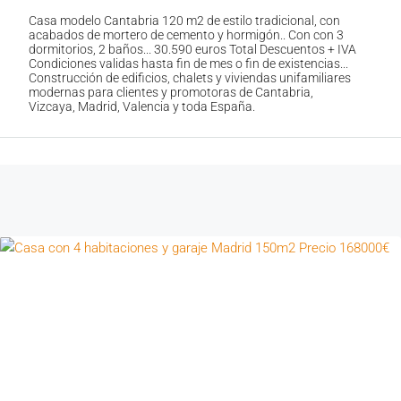
Casa modelo Cantabria 120 m2 de estilo tradicional, con
acabados de mortero de cemento y hormigón.. Con con 3
dormitorios, 2 baños... 30.590 euros Total Descuentos + IVA
Condiciones validas hasta fin de mes o fin de existencias...
Construcción de edificios, chalets y viviendas unifamiliares
modernas para clientes y promotoras de Cantabria,
Vizcaya, Madrid, Valencia y toda España.