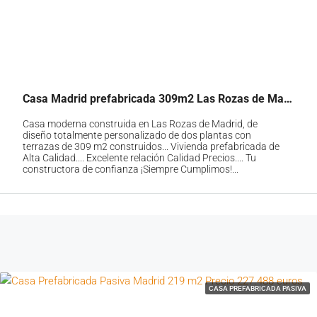
Casa Madrid prefabricada 309m2 Las Rozas de Madrid
Casa moderna construida en Las Rozas de Madrid, de
diseño totalmente personalizado de dos plantas con
terrazas de 309 m2 construidos... Vivienda prefabricada de
Alta Calidad.... Excelente relación Calidad Precios.... Tu
constructora de confianza ¡Siempre Cumplimos!...
CASA PREFABRICADA PASIVA