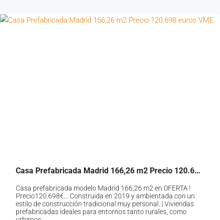
Casa Prefabricada Madrid 166,26 m2 Precio 120.698 euros VME
Casa prefabricada modelo Madrid 166,26 m2 en OFERTA !
Precio120.698€... Construida en 2019 y ambientada con un
estilo de construcción tradicional muy personal. | Viviendas
prefabricadas ideales para entornos tanto rurales, como
urbanos...