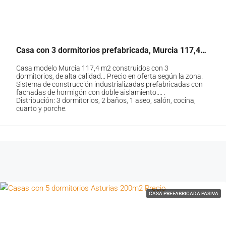
Casa con 3 dormitorios prefabricada, Murcia 117,4m2 Precios
Casa modelo Murcia 117,4 m2 construidos con 3
dormitorios, de alta calidad... Precio en oferta según la zona.
Sistema de construcción industrializadas prefabricadas con
fachadas de hormigón con doble aislamiento.... .
Distribución: 3 dormitorios, 2 baños, 1 aseo, salón, cocina,
cuarto y porche.
CASA PREFABRICADA PASIVA