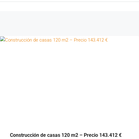
Construcción de casas 120 m2 – Precio 143.412 €