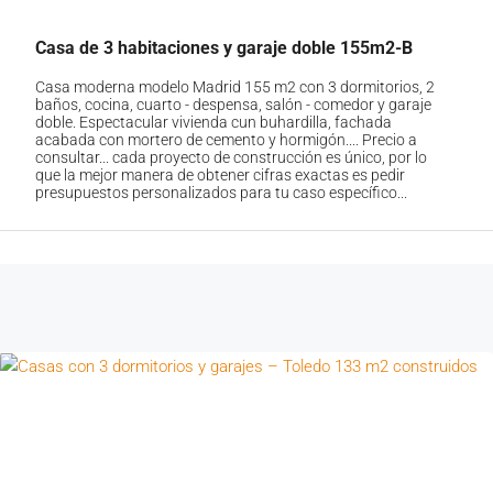
Casa de 3 habitaciones y garaje doble 155m2-B
Casa moderna modelo Madrid 155 m2 con 3 dormitorios, 2
baños, cocina, cuarto - despensa, salón - comedor y garaje
doble. Espectacular vivienda cun buhardilla, fachada
acabada con mortero de cemento y hormigón.... Precio a
consultar... cada proyecto de construcción es único, por lo
que la mejor manera de obtener cifras exactas es pedir
presupuestos personalizados para tu caso específico...