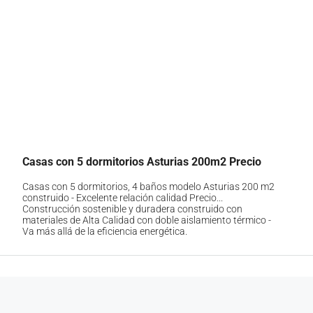
Casas con 5 dormitorios Asturias 200m2 Precio
Casas con 5 dormitorios, 4 baños modelo Asturias 200 m2
construido - Excelente relación calidad Precio...
Construcción sostenible y duradera construido con
materiales de Alta Calidad con doble aislamiento térmico -
Va más allá de la eficiencia energética.