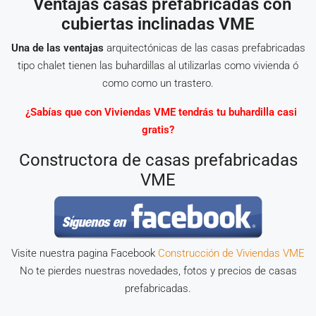
Ventajas casas prefabricadas con
cubiertas inclinadas VME
Una de las ventajas
arquitectónicas de las casas prefabricadas
tipo chalet tienen las buhardillas al utilizarlas como vivienda ó
como como un trastero.
¿Sabías que con Viviendas VME tendrás tu buhardilla casi
gratis?
Constructora de casas prefabricadas
VME
Visite nuestra pagina Facebook
Construcción de Viviendas VME
No te pierdes nuestras novedades, fotos y precios de casas
prefabricadas.