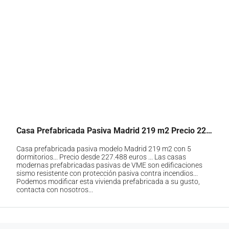
Casa Prefabricada Pasiva Madrid 219 m2 Precio 227.488 euros
Casa prefabricada pasiva modelo Madrid 219 m2 con 5
dormitorios... Precio desde 227.488 euros ... Las casas
modernas prefabricadas pasivas de VME son edificaciones
sismo resistente con protección pasiva contra incendios...
Podemos modificar esta vivienda prefabricada a su gusto,
contacta con nosotros...