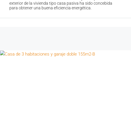
exterior de la vivienda tipo casa pasiva ha sido concebida
para obtener una buena eficiencia energética.