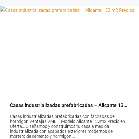
Casas industrializadas prefabricadas – Alicante 132 m2 Precios
Casas industrializadas prefabricadas con fachadas de
hormigón Ventajas VME.... Modelo Alicante 132m2 Precio en
Oferta... Diseñamos y construimos tu casa a medida
industrializada con acabados exteriores modernos de
mortero de cemento y hormigón....