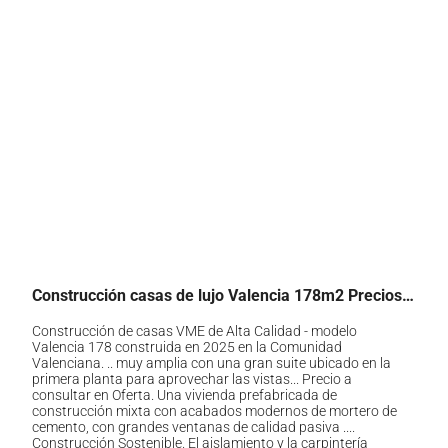
Construcción casas de lujo Valencia 178m2 Precios y Modelos
Construcción de casas VME de Alta Calidad - modelo
Valencia 178 construida en 2025 en la Comunidad
Valenciana. .. muy amplia con una gran suite ubicado en la
primera planta para aprovechar las vistas... Precio a
consultar en Oferta. Una vivienda prefabricada de
construcción mixta con acabados modernos de mortero de
cemento, con grandes ventanas de calidad pasiva ....
Construcción Sostenible. El aislamiento y la carpintería