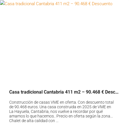
Casa tradicional Cantabria 411 m2 – 90.468 € Descuento
Construcción de casas VME en oferta. Con descuento total
de 90.468 euros. Una casa construida en 2025 de VME en
La Hayuela, Cantabria, nos vuelve a recordar por qué
amamos lo que hacemos.. Precio en oferta según la zona...
Chalet de alta calidad con ...