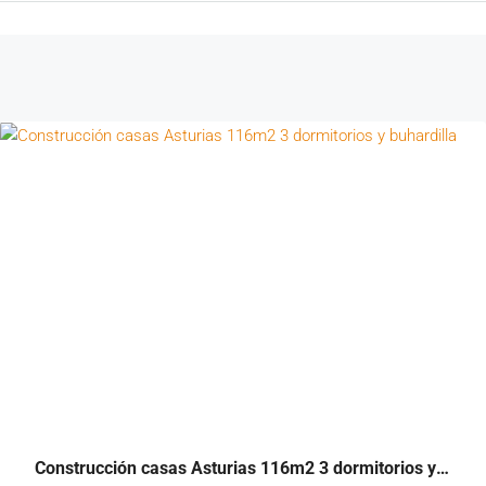
Construcción casas Asturias 116m2 3 dormitorios y buhardilla