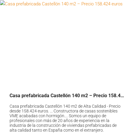
Casa prefabricada Castellón 140 m2 – Precio 158.424 euros
Casa prefabricada Castellón 140 m2 de Alta Calidad - Precio
desde 158.424 euros. ... Constructora de casas sostenibles
VME acabadas con hormigón.... Somos un equipo de
profesionales con más de 20 años de experiencia en la
industria de la construcción de viviendas prefabricadas de
alta calidad tanto en España como en el extranjero.