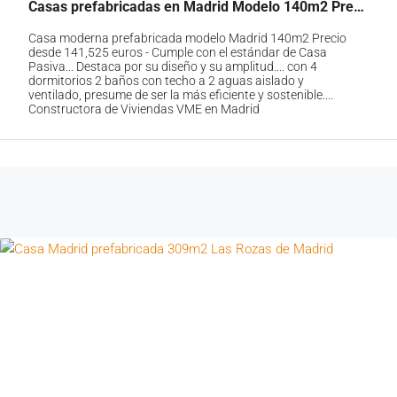
Casas prefabricadas en Madrid Modelo 140m2 Precio 141,525€
Casa moderna prefabricada modelo Madrid 140m2 Precio
desde 141,525 euros - Cumple con el estándar de Casa
Pasiva... Destaca por su diseño y su amplitud.... con 4
dormitorios 2 baños con techo a 2 aguas aislado y
ventilado, presume de ser la más eficiente y sostenible....
Constructora de Viviendas VME en Madrid