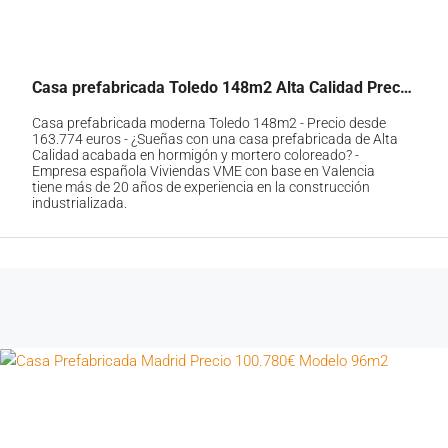
Casa prefabricada Toledo 148m2 Alta Calidad Precio económico
Casa prefabricada moderna Toledo 148m2 - Precio desde
163.774 euros - ¿Sueñas con una casa prefabricada de Alta
Calidad acabada en hormigón y mortero coloreado? -
Empresa española Viviendas VME con base en Valencia
tiene más de 20 años de experiencia en la construcción
industrializada.