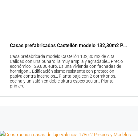
Casas prefabricadas Castellón modelo 132,30m2 Precio 129.880€
Casa prefabricada modelo Castellón 132,30 m2 de Alta
Calidad con una buhardilla muy amplia y agradable... Precio
económico 129.880 euro. Es una vivienda con fachadas de
hormigón... Edificación sismo resistente con protección
pasiva contra incendios... Planta baja con 2 dormitorios,
cocina y un salón en doble altura espectacular... Planta
primera ....