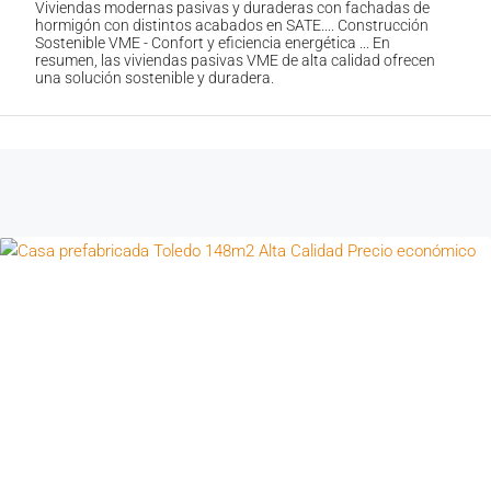
Viviendas modernas pasivas y duraderas con fachadas de
hormigón con distintos acabados en SATE.... Construcción
Sostenible VME - Confort y eficiencia energética ... En
resumen, las viviendas pasivas VME de alta calidad ofrecen
una solución sostenible y duradera.