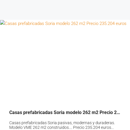
Casas prefabricadas Soria modelo 262 m2 Precio 235.204 euros
Casas prefabricadas Soria pasivas, modernas y duraderas.
Modelo VME 262 m2 construidos.... Precio 235.204 euros...