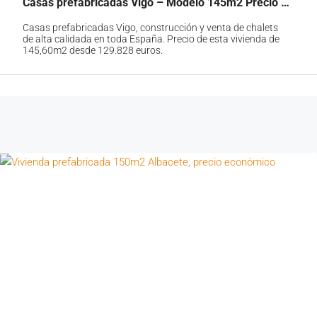
Casas prefabricadas Vigo – Modelo 145m2 Precio 129.828 €
Casas prefabricadas Vigo, construcción y venta de chalets
de alta calidada en toda España. Precio de esta vivienda de
145,60m2 desde 129.828 euros.