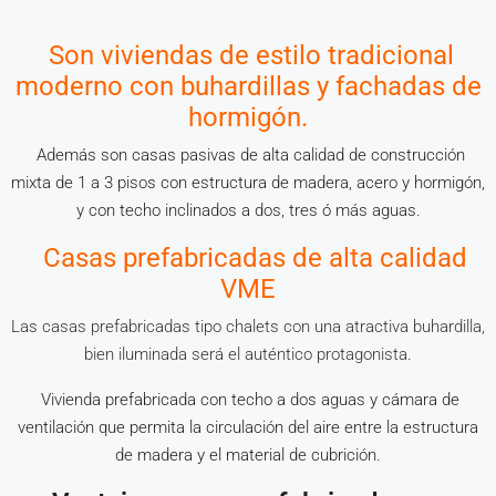
Son viviendas de estilo tradicional
moderno con buhardillas y fachadas de
hormigón.
Además son casas pasivas de alta calidad de construcción
mixta de 1 a 3 pisos con estructura de madera, acero y hormigón,
y con techo inclinados a dos, tres ó más aguas.
Casas prefabricadas de alta calidad
VME
Las casas prefabricadas tipo chalets con una atractiva buhardilla,
bien iluminada será el auténtico protagonista.
Vivienda prefabricada con techo a dos aguas y cámara de
ventilación que permita la circulación del aire entre la estructura
de madera y el material de cubrición.