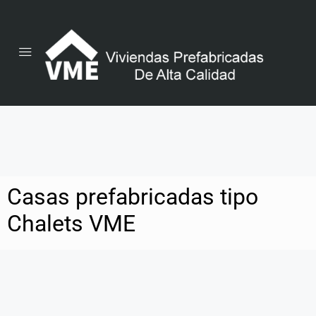
Casas prefabricadas tipo
Chalets VME