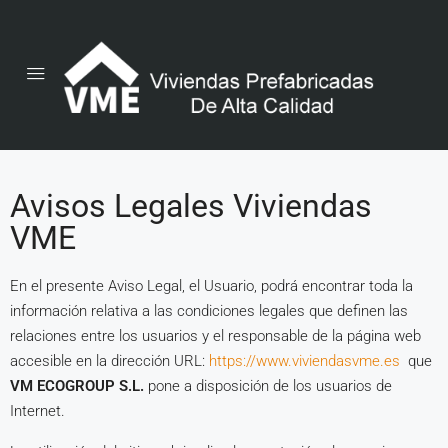
Avisos Legales Viviendas
VME
En el presente Aviso Legal, el Usuario, podrá encontrar toda la
información relativa a las condiciones legales que definen las
relaciones entre los usuarios y el responsable de la página web
accesible en la dirección URL:
https://www.viviendasvme.es
que
VM ECOGROUP S.L.
pone a disposición de los usuarios de
Internet.