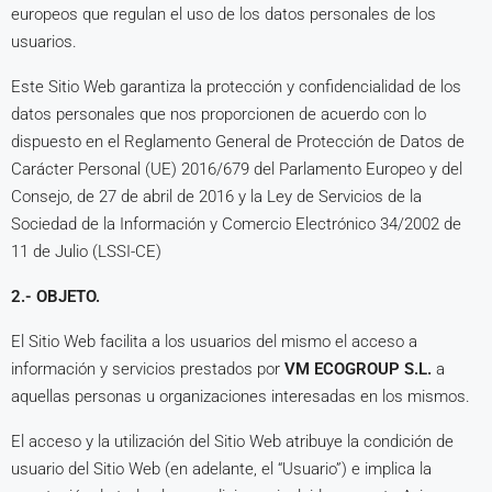
europeos que regulan el uso de los datos personales de los
usuarios.
Este Sitio Web garantiza la protección y confidencialidad de los
datos personales que nos proporcionen de acuerdo con lo
dispuesto en el Reglamento General de Protección de Datos de
Carácter Personal (UE) 2016/679 del Parlamento Europeo y del
Consejo, de 27 de abril de 2016 y la Ley de Servicios de la
Sociedad de la Información y Comercio Electrónico 34/2002 de
11 de Julio (LSSI-CE)
2.- OBJETO.
El Sitio Web facilita a los usuarios del mismo el acceso a
información y servicios prestados por
VM ECOGROUP S.L.
a
aquellas personas u organizaciones interesadas en los mismos.
El acceso y la utilización del Sitio Web atribuye la condición de
usuario del Sitio Web (en adelante, el “Usuario”) e implica la