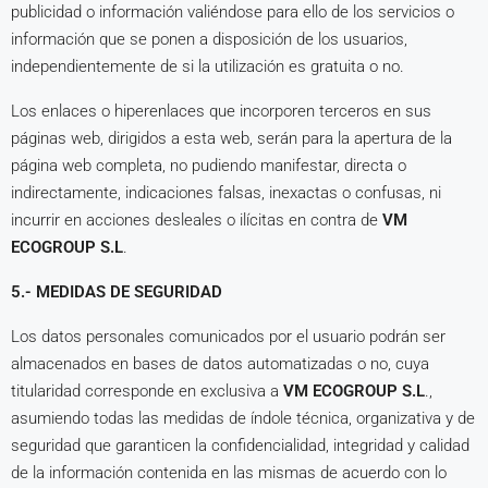
publicidad o información valiéndose para ello de los servicios o
información que se ponen a disposición de los usuarios,
independientemente de si la utilización es gratuita o no.
Los enlaces o hiperenlaces que incorporen terceros en sus
páginas web, dirigidos a esta web, serán para la apertura de la
página web completa, no pudiendo manifestar, directa o
indirectamente, indicaciones falsas, inexactas o confusas, ni
incurrir en acciones desleales o ilícitas en contra de
VM
ECOGROUP S.L
.
5.- MEDIDAS DE SEGURIDAD
Los datos personales comunicados por el usuario podrán ser
almacenados en bases de datos automatizadas o no, cuya
titularidad corresponde en exclusiva a
VM ECOGROUP S.L
.,
asumiendo todas las medidas de índole técnica, organizativa y de
seguridad que garanticen la confidencialidad, integridad y calidad
de la información contenida en las mismas de acuerdo con lo