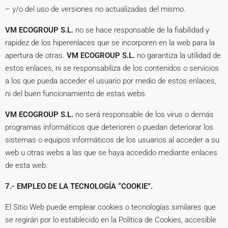
– y/o del uso de versiones no actualizadas del mismo.
VM ECOGROUP S.L.
no se hace responsable de la fiabilidad y
rapidez de los hiperenlaces que se incorporen en la web para la
apertura de otras.
VM ECOGROUP S.L.
no garantiza la utilidad de
estos enlaces, ni se responsabiliza de los contenidos o servicios
a los que pueda acceder el usuario por medio de estos enlaces,
ni del buen funcionamiento de estas webs.
VM ECOGROUP S.L.
no será responsable de los virus o demás
programas informáticos que deterioren o puedan deteriorar los
sistemas o equipos informáticos de los usuarios al acceder a su
web u otras webs a las que se haya accedido mediante enlaces
de esta web.
7.- EMPLEO DE LA TECNOLOGÍA “COOKIE”.
El Sitio Web puede emplear cookies o tecnologías similares que
se regirán por lo establecido en la Política de Cookies, accesible