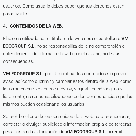
usuarios. Como usuario debes saber que tus derechos están
garantizados.
4.- CONTENIDOS DE LA WEB.
El idioma utilizado por el titular en la web será el castellano.
VM
ECOGROUP S.L.
no se responsabiliza de la no comprensión o
entendimiento del idioma de la web por el usuario, ni de sus
consecuencias.
VM ECOGROUP S.L.
podrá modificar los contenidos sin previo
aviso, así como suprimir y cambiar éstos dentro de la web, como
la forma en que se accede a éstos, sin justificación alguna y
libremente, no responsabilizándose de las consecuencias que los
mismos puedan ocasionar a los usuarios.
Se prohíbe el uso de los contenidos de la web para promocionar,
contratar o divulgar publicidad o información propia o de terceras
personas sin la autorización de
VM ECOGROUP S.L
. ni remitir