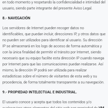
en todo momento y respetando la confidencialidad e intimidad del
usuario, siendo parte integrante del presente Aviso Legal.
8.- NAVEGACIÓN
Los servidores de Internet pueden recoger datos no
identificables, que puedan incluir, direcciones IP, y otros datos que
no pueden ser utilizados para identificar al usuario. Su dirección
IP se almacenará en los logs de acceso de forma automática y
con la única finalidad de permitir el tránsito por Internet, siendo
necesario que su equipo facilite esta dirección IP cuando navega
por Internet para que las comunicaciones puedan realizarse. Así
mismo, la dirección IP podrá ser utilizada para realizar
estadísticas sobre el número de visitantes de esta web y su
procedencia, de forma totalmente transparente a su navegación.
9.- PROPIEDAD INTELECTUAL E INDUSTRIAL.
El usuario conoce y acepta que todos los contenidos y/o