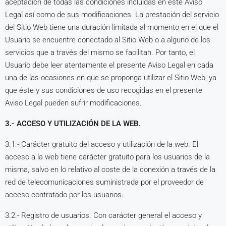
aceptación de todas las condiciones incluidas en este Aviso
Legal así como de sus modificaciones. La prestación del servicio
del Sitio Web tiene una duración limitada al momento en el que el
Usuario se encuentre conectado al Sitio Web o a alguno de los
servicios que a través del mismo se facilitan. Por tanto, el
Usuario debe leer atentamente el presente Aviso Legal en cada
una de las ocasiones en que se proponga utilizar el Sitio Web, ya
que éste y sus condiciones de uso recogidas en el presente
Aviso Legal pueden sufrir modificaciones.
3.- ACCESO Y UTILIZACIÓN DE LA WEB.
3.1.- Carácter gratuito del acceso y utilización de la web. El
acceso a la web tiene carácter gratuito para los usuarios de la
misma, salvo en lo relativo al coste de la conexión a través de la
red de telecomunicaciones suministrada por el proveedor de
acceso contratado por los usuarios.
3.2.- Registro de usuarios. Con carácter general el acceso y