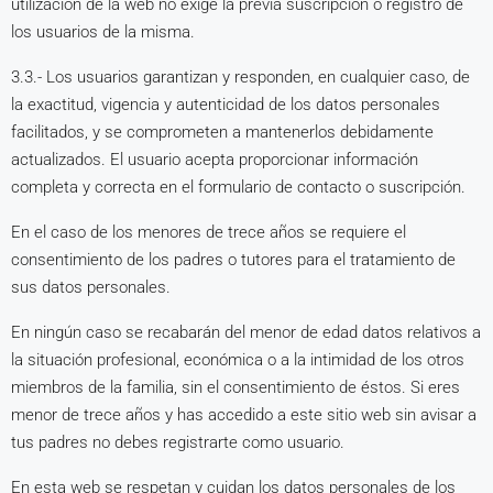
utilización de la web no exige la previa suscripción o registro de
los usuarios de la misma.
3.3.- Los usuarios garantizan y responden, en cualquier caso, de
la exactitud, vigencia y autenticidad de los datos personales
facilitados, y se comprometen a mantenerlos debidamente
actualizados. El usuario acepta proporcionar información
completa y correcta en el formulario de contacto o suscripción.
En el caso de los menores de trece años se requiere el
consentimiento de los padres o tutores para el tratamiento de
sus datos personales.
En ningún caso se recabarán del menor de edad datos relativos a
la situación profesional, económica o a la intimidad de los otros
miembros de la familia, sin el consentimiento de éstos. Si eres
menor de trece años y has accedido a este sitio web sin avisar a
tus padres no debes registrarte como usuario.
En esta web se respetan y cuidan los datos personales de los