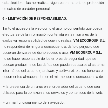
establecido en las normativas vigentes en materia de protección
de datos de carácter personal.
6.- LIMITACIÓN DE RESPONSABILIDAD.
Tanto el acceso a la web como el uso no consentido que pueda
efectuarse de la información contenida en la misma es de la
exclusiva responsabilidad de quien lo realiza.
VM ECOGROUP S.L.
no responderá de ninguna consecuencia, daño o perjuicio que
pudieran derivarse de dicho acceso o uso.
VM ECOGROUP S.L.
no se hace responsable de los errores de seguridad, que se
puedan producir ni de los daños que puedan causarse al sistema
informático del usuario (hardware y software), o a los ficheros o
documentos almacenados en el mismo, como consecuencia de:
– la presencia de un virus en el ordenador del usuario que sea
utilizado para la conexión a los servicios y contenidos de la web.
– un mal funcionamiento del navegador.