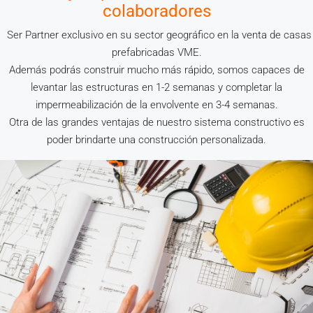
colaboradores
Ser Partner exclusivo en su sector geográfico en la venta de casas
prefabricadas VME.
Además podrás construir mucho más rápido, somos capaces de
levantar las estructuras en 1-2 semanas y completar la
impermeabilización de la envolvente en 3-4 semanas.
Otra de las grandes ventajas de nuestro sistema constructivo es
poder brindarte una construcción personalizada.