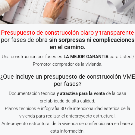
Presupuesto de construcción claro y transparente
por fases de obra
sin sorpresas ni complicaciones
en el camino.
Una construcción por fases es
LA MEJOR GARANTIA
para Usted /
Promotor comprador de la vivienda.
¿Que incluye un presupuesto de construcción VME
por fases?
Documentación técnica
y atractiva para la venta
de la casa
prefabricada de alta calidad.
Planos técnicos e infografía 3D de intencionalidad estética de la
vivienda para realizar el anteproyecto estructural.
Anteproyecto estructural de la vivienda se confeccionará en base a
esta información.