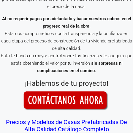
el precio de la casa.
Al no requerir pagos por adelantado y basar nuestros cobros en el
progreso real de la obra.
Estamos comprometidos con la transparencia y la confianza en
cada etapa del proceso de construcción de tu vivienda prefabricada
de alta calidad.
Esto te brinda un mayor control sobre tus finanzas y te asegura que
estás obteniendo el valor por tu inversión
sin sorpresas ni
complicaciones en el camino.
¡Hablemos de tu proyecto!
Precios y Modelos de Casas Prefabricadas De
Alta Calidad Catálogo Completo