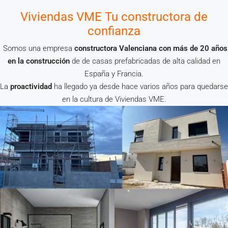
Viviendas VME Tu constructora de
confianza
Somos una empresa
constructora Valenciana con más de 20 años
en la construcción
de de casas prefabricadas de alta calidad en
España y Francia.
La
proactividad
ha llegado ya desde hace varios años para quedarse
en la cultura de Viviendas VME.