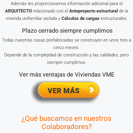
Además les proporcionamos información adicional para el
ARQUITECTO
relacionado con el
Anteproyecto estructural
de la
vivienda unifamiliar aislada y
Cálculos de cargas
estructurales.
Plazo cerrado siempre cumplimos
Todas nuestras casas prefabricadas se construyen en unos tres a
cinco meses.
Depende de la complejidad de construcción y las calidades, pero
siempre cumplimos.
Ver más ventajas de Viviendas VME
¿Qué buscamos en nuestros
Colaboradores?