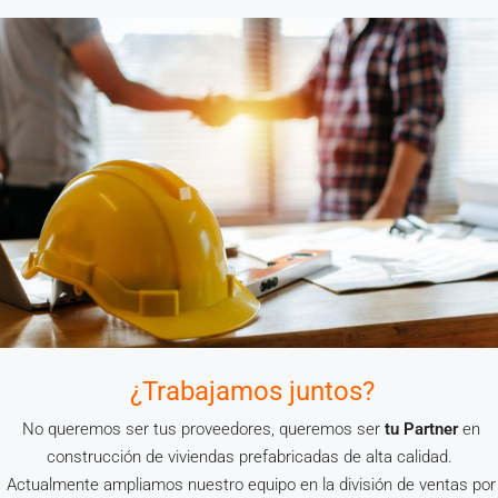
¿Trabajamos juntos?
No queremos ser tus proveedores, queremos ser
tu Partner
en
construcción de viviendas prefabricadas de alta calidad.
Actualmente ampliamos nuestro equipo en la división de ventas por