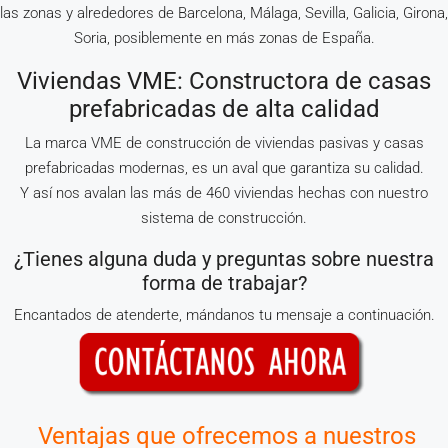
las zonas y alrededores de Barcelona, Málaga, Sevilla, Galicia, Girona,
Soria, posiblemente en más zonas de España.
Viviendas VME: Constructora de casas
prefabricadas de alta calidad
La marca VME de construcción de viviendas pasivas y casas
prefabricadas modernas, es un aval que garantiza su calidad.
Y así nos avalan las más de 460 viviendas hechas con nuestro
sistema de construcción.
¿Tienes alguna duda y preguntas sobre nuestra
forma de trabajar?
Encantados de atenderte, mándanos tu mensaje a continuación.
Ventajas que ofrecemos a nuestros