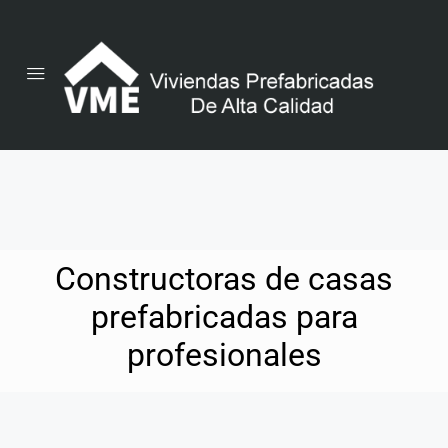
Constructoras de casas
prefabricadas para
profesionales