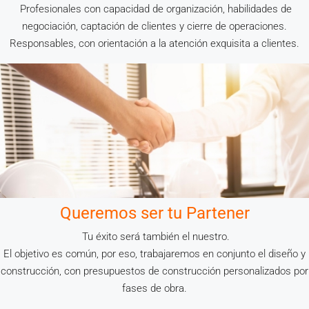
Profesionales con capacidad de organización, habilidades de
negociación, captación de clientes y cierre de operaciones.
Responsables, con orientación a la atención exquisita a clientes.
Queremos ser tu Partener
Tu éxito será también el nuestro.
El objetivo es común, por eso, trabajaremos en conjunto el diseño y
construcción, con presupuestos de construcción personalizados por
fases de obra.