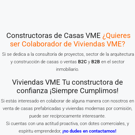
Constructoras de Casas VME
¿Quieres
ser Colaborador de Viviendas VME?
Si se dedica a la consultoría de proyectos, sector de la arquitectura
y construcción de casas o ventas
B2C
y
B2B
en el sector
inmobiliario.
Viviendas VME Tu constructora de
confianza ¡Siempre Cumplimos!
Si estás interesado en colaborar de alguna manera con nosotros en
venta de casas prefabricadas y viviendas modernas por comisión,
puede ser recíprocamente interesante.
Si cuentas con una actitud proactiva, con dotes comerciales, y
espíritu emprendedor,
¡no dudes en contactarnos!