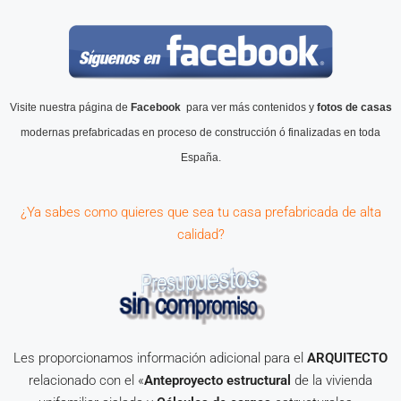
Visite nuestra página de
Facebook
para ver más contenidos y
fotos de casas
modernas prefabricadas en proceso de construcción ó
finalizadas en toda
España.
¿Ya sabes como quieres que sea tu casa prefabricada de alta
calidad?
Les proporcionamos información adicional para el
ARQUITECTO
relacionado con el «
Anteproyecto estructural
de la vivienda