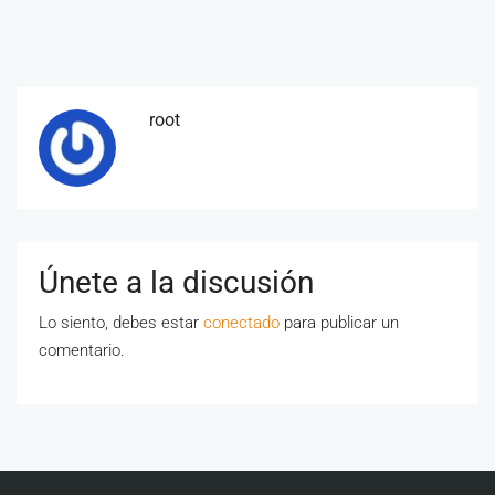
root
Únete a la discusión
Lo siento, debes estar
conectado
para publicar un
comentario.