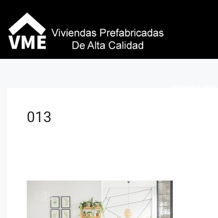
Viviendas VME 
013