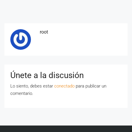
root
Únete a la discusión
Lo siento, debes estar
conectado
para publicar un
comentario.