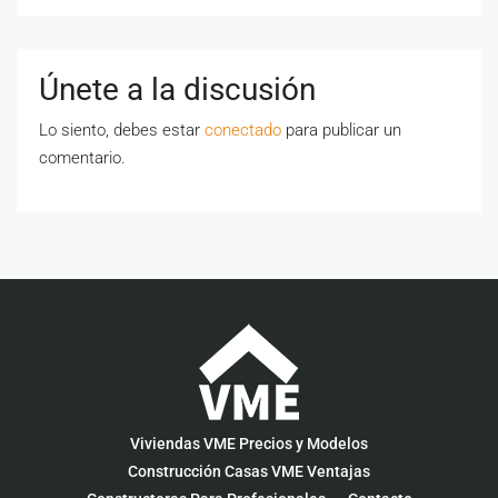
Únete a la discusión
Lo siento, debes estar
conectado
para publicar un
comentario.
Viviendas VME Precios y Modelos
Construcción Casas VME Ventajas