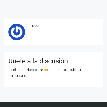
root
Únete a la discusión
Lo siento, debes estar
conectado
para publicar un
comentario.