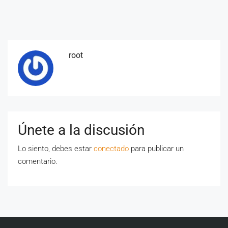
root
Únete a la discusión
Lo siento, debes estar
conectado
para publicar un
comentario.