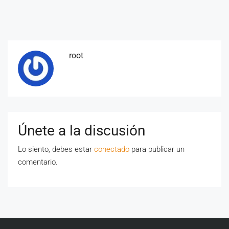
root
Únete a la discusión
Lo siento, debes estar
conectado
para publicar un
comentario.