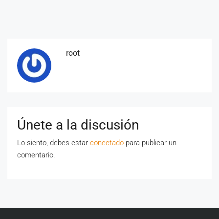
root
Únete a la discusión
Lo siento, debes estar
conectado
para publicar un
comentario.