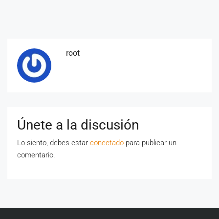
root
Únete a la discusión
Lo siento, debes estar
conectado
para publicar un
comentario.