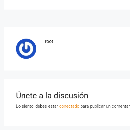
root
Únete a la discusión
Lo siento, debes estar
conectado
para publicar un comentar