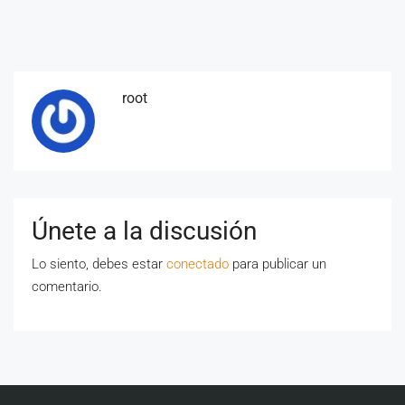
root
Únete a la discusión
Lo siento, debes estar
conectado
para publicar un
comentario.