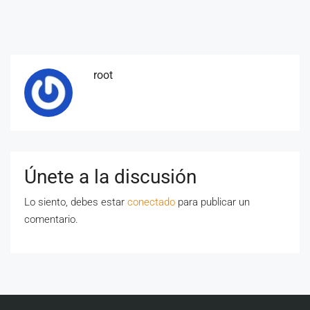
root
Únete a la discusión
Lo siento, debes estar
conectado
para publicar un
comentario.