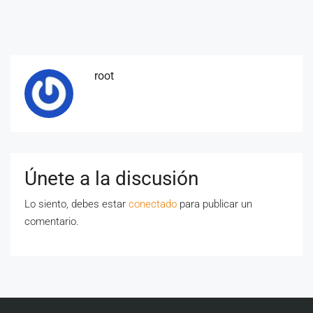
root
Únete a la discusión
Lo siento, debes estar
conectado
para publicar un
comentario.