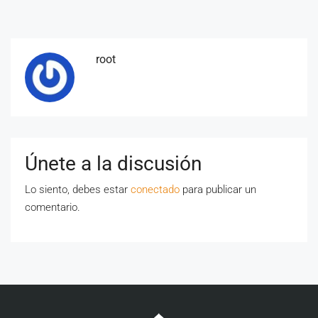
root
Únete a la discusión
Lo siento, debes estar
conectado
para publicar un
comentario.