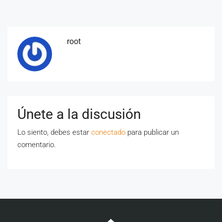
root
Únete a la discusión
Lo siento, debes estar
conectado
para publicar un
comentario.