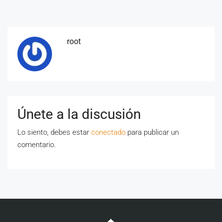
root
Únete a la discusión
Lo siento, debes estar
conectado
para publicar un
comentario.