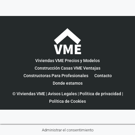
Viviendas VME Precios y Modelos
Construcción Casas VME Ventajas
Constructoras Para Profesionales
Contacto
Donde estamos
© Viviendas VME |
Avisos Legales
|
Política de privacidad
|
Política de Cookies
Administrar el consentimiento