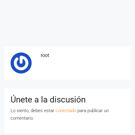
root
Únete a la discusión
Lo siento, debes estar
conectado
para publicar un
comentario.