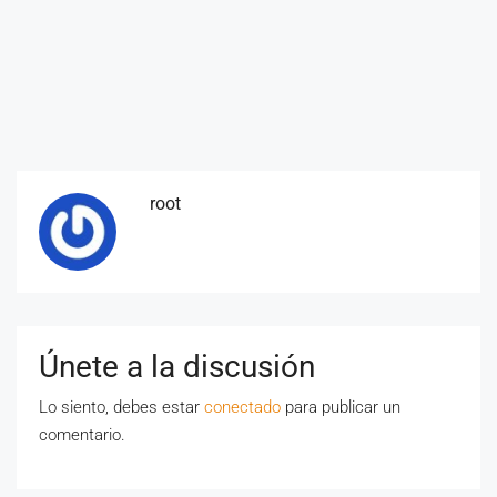
root
Únete a la discusión
Lo siento, debes estar
conectado
para publicar un
comentario.