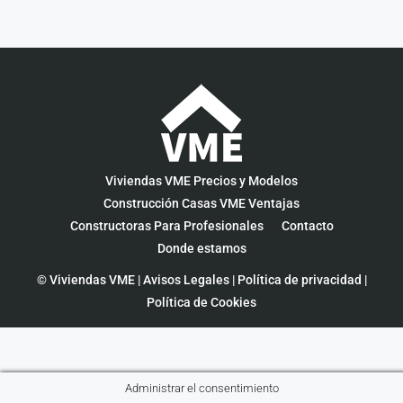
Viviendas VME Precios y Modelos
Construcción Casas VME Ventajas
Constructoras Para Profesionales
Contacto
Donde estamos
© Viviendas VME |
Avisos Legales
|
Política de privacidad
|
Política de Cookies
Administrar el consentimiento