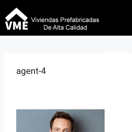
Viviendas VME 
agent-4