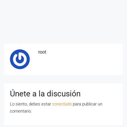
root
Únete a la discusión
Lo siento, debes estar
conectado
para publicar un
comentario.