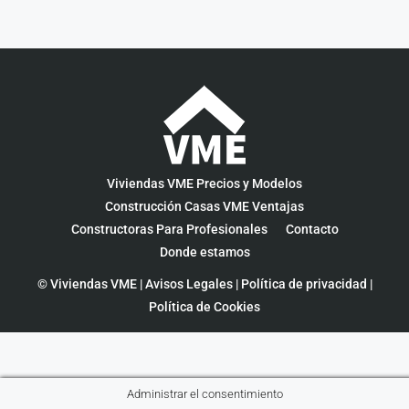
Viviendas VME Precios y Modelos
Construcción Casas VME Ventajas
Constructoras Para Profesionales
Contacto
Donde estamos
© Viviendas VME |
Avisos Legales
|
Política de privacidad
|
Política de Cookies
Administrar el consentimiento