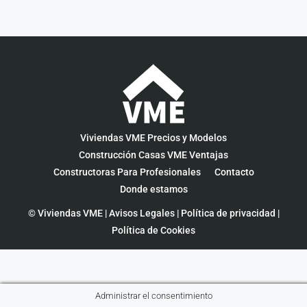
Viviendas VME Precios y Modelos
Construcción Casas VME Ventajas
Constructoras Para Profesionales
Contacto
Donde estamos
© Viviendas VME |
Avisos Legales
|
Política de privacidad
|
Política de Cookies
Administrar el consentimiento