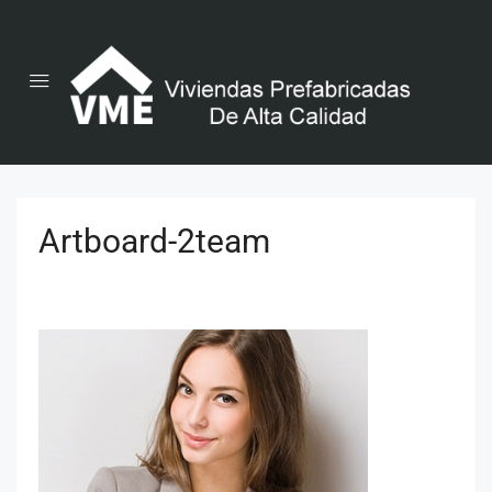
Artboard-2team