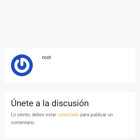
root
Únete a la discusión
Lo siento, debes estar
conectado
para publicar un
comentario.