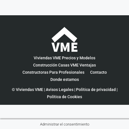
Viviendas VME Precios y Modelos
Construcción Casas VME Ventajas
Constructoras Para Profesionales
Contacto
Donde estamos
© Viviendas VME |
Avisos Legales
|
Política de privacidad
|
Política de Cookies
Administrar el consentimiento