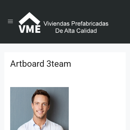
Artboard 3team