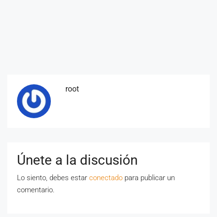
root
Únete a la discusión
Lo siento, debes estar
conectado
para publicar un
comentario.