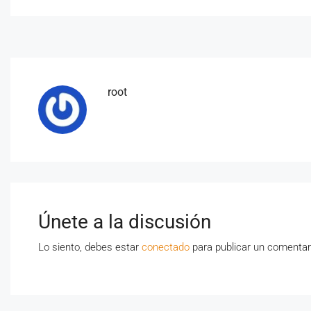
root
Únete a la discusión
Lo siento, debes estar
conectado
para publicar un comentar