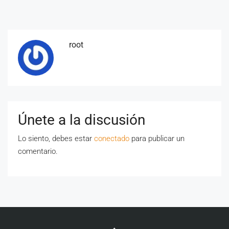
root
Únete a la discusión
Lo siento, debes estar
conectado
para publicar un
comentario.