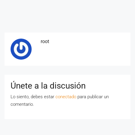
root
Únete a la discusión
Lo siento, debes estar
conectado
para publicar un
comentario.