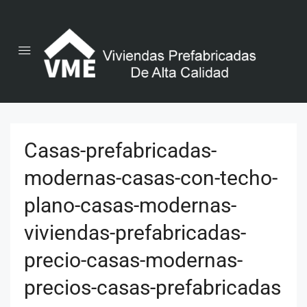
Casas-prefabricadas-
modernas-casas-con-techo-
plano-casas-modernas-
viviendas-prefabricadas-
precio-casas-modernas-
precios-casas-prefabricadas