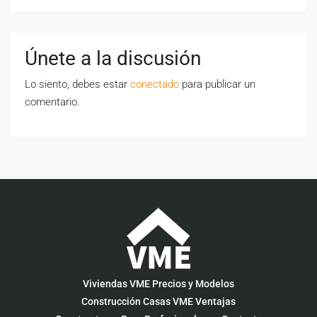
Únete a la discusión
Lo siento, debes estar
conectado
para publicar un
comentario.
Viviendas VME Precios y Modelos
Construcción Casas VME Ventajas