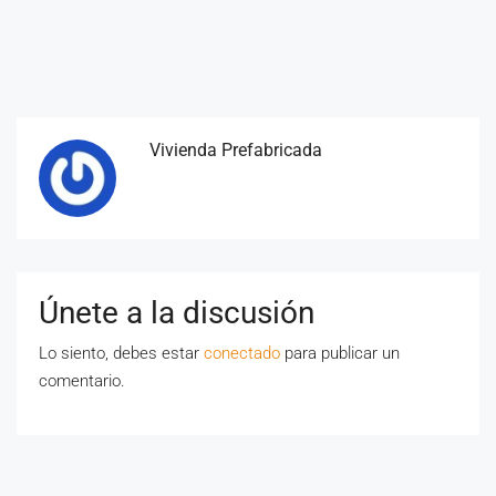
Vivienda Prefabricada
Únete a la discusión
Lo siento, debes estar
conectado
para publicar un
comentario.