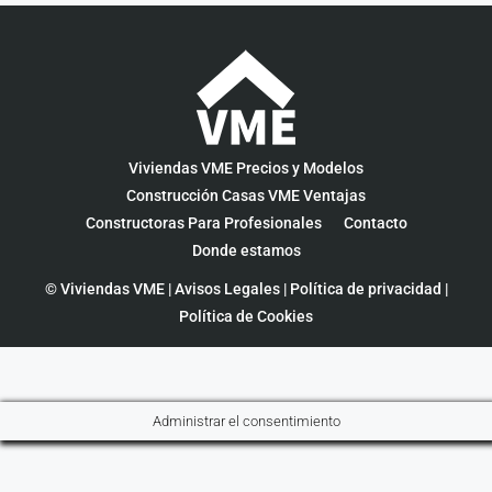
Viviendas VME Precios y Modelos
Construcción Casas VME Ventajas
Constructoras Para Profesionales
Contacto
Donde estamos
© Viviendas VME |
Avisos Legales
|
Política de privacidad
|
Política de Cookies
Administrar el consentimiento