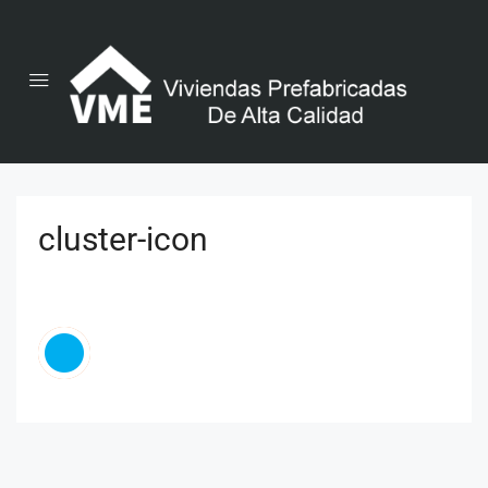
cluster-icon