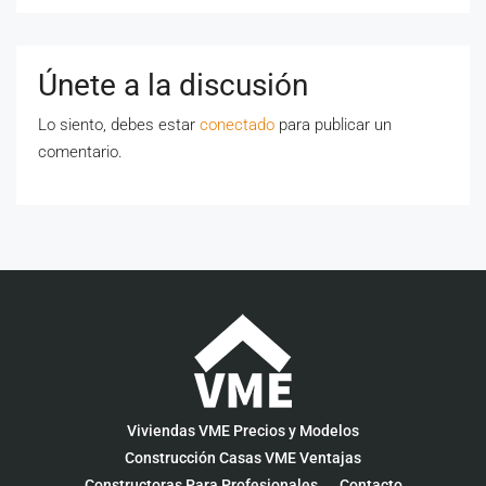
Únete a la discusión
Lo siento, debes estar
conectado
para publicar un
comentario.
Viviendas VME Precios y Modelos
Construcción Casas VME Ventajas
Constructoras Para Profesionales
Contacto