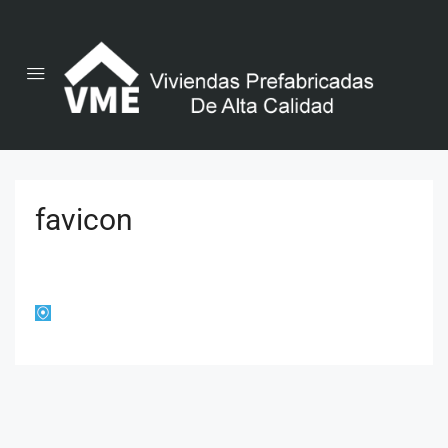
favicon