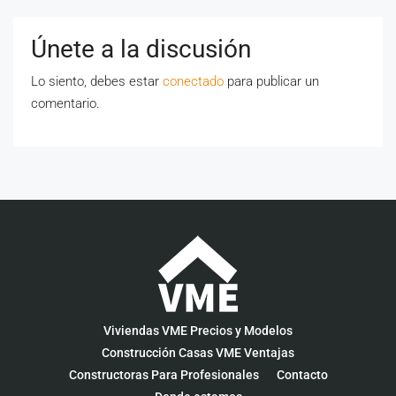
Únete a la discusión
Lo siento, debes estar
conectado
para publicar un
comentario.
Viviendas VME Precios y Modelos
Construcción Casas VME Ventajas
Constructoras Para Profesionales
Contacto