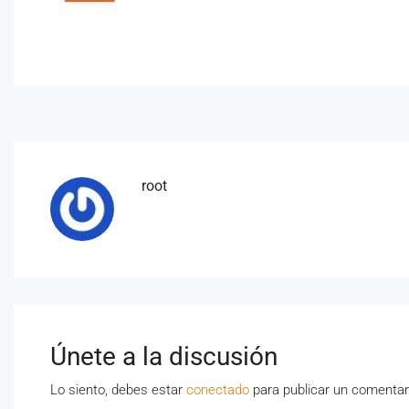
root
Únete a la discusión
Lo siento, debes estar
conectado
para publicar un comentar