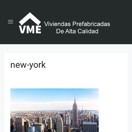
new-york