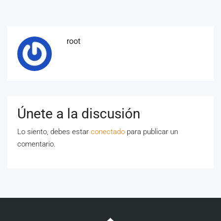
root
Únete a la discusión
Lo siento, debes estar
conectado
para publicar un
comentario.