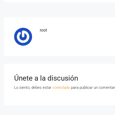
root
Únete a la discusión
Lo siento, debes estar
conectado
para publicar un comentar