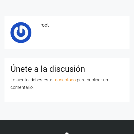
root
Únete a la discusión
Lo siento, debes estar
conectado
para publicar un
comentario.