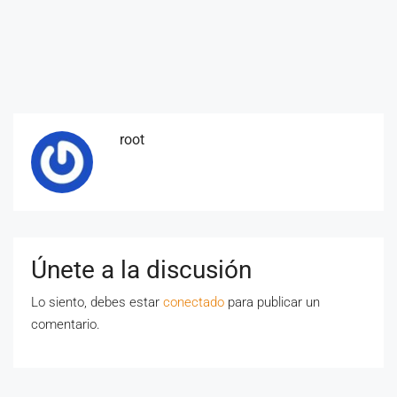
root
Únete a la discusión
Lo siento, debes estar
conectado
para publicar un
comentario.