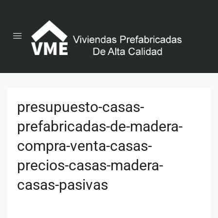
presupuesto-casas-
prefabricadas-de-madera-
compra-venta-casas-
precios-casas-madera-
casas-pasivas