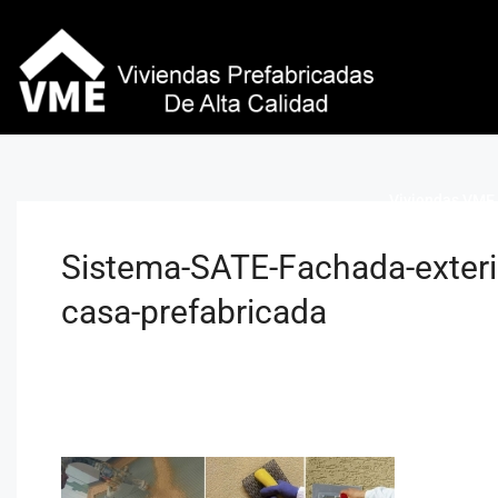
Viviendas VME 
Sistema-SATE-Fachada-exteri
casa-prefabricada