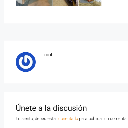
root
Únete a la discusión
Lo siento, debes estar
conectado
para publicar un comentar