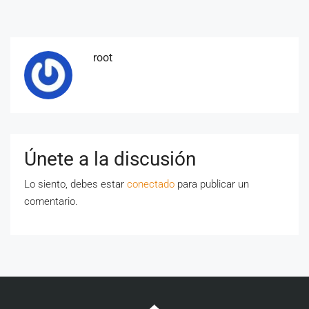
root
Únete a la discusión
Lo siento, debes estar
conectado
para publicar un
comentario.