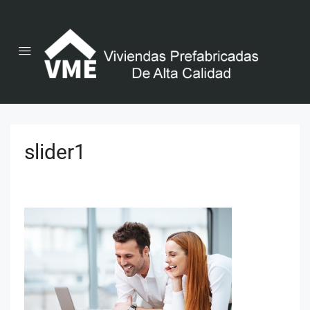
slider1