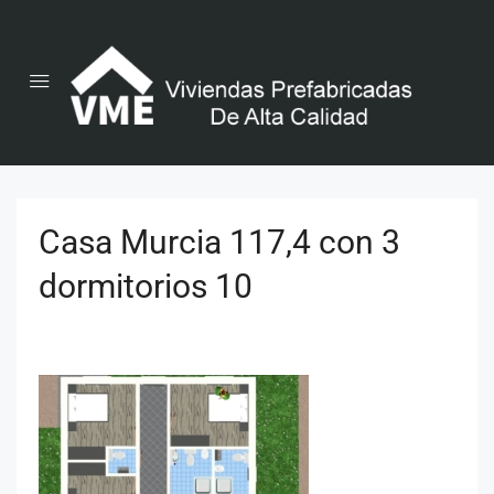
Casa Murcia 117,4 con 3
dormitorios 10