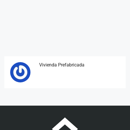
Vivienda Prefabricada