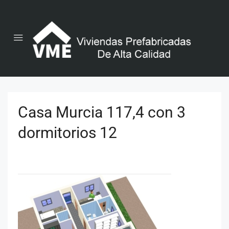
Casa Murcia 117,4 con 3
dormitorios 12