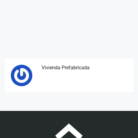
Vivienda Prefabricada