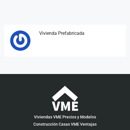
Vivienda Prefabricada
Viviendas VME Precios y Modelos
Construcción Casas VME Ventajas