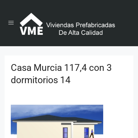
Casa Murcia 117,4 con 3
dormitorios 14