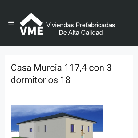
Casa Murcia 117,4 con 3
dormitorios 18