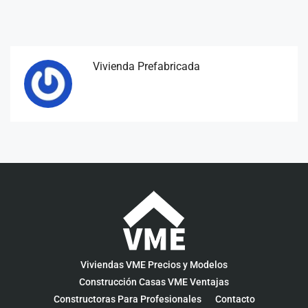
Vivienda Prefabricada
Viviendas VME Precios y Modelos
Construcción Casas VME Ventajas
Constructoras Para Profesionales
Contacto