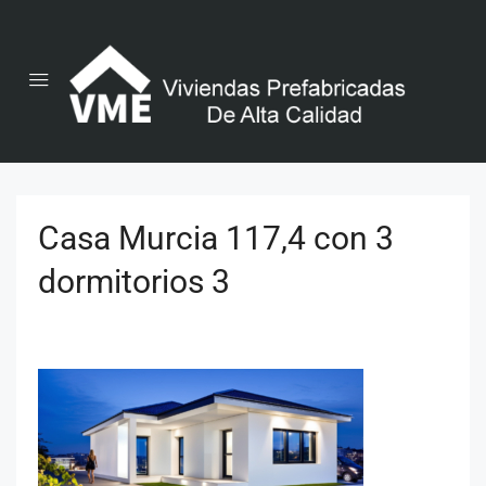
Casa Murcia 117,4 con 3
dormitorios 3