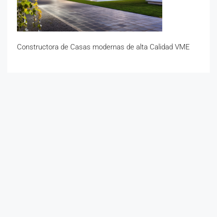
Constructora de Casas modernas de alta Calidad VME