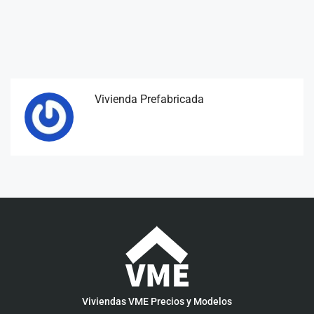
Vivienda Prefabricada
Viviendas VME Precios y Modelos