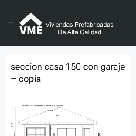
seccion casa 150 con garaje
– copia