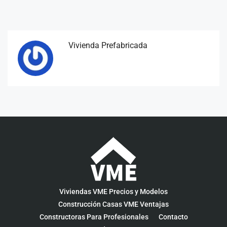
Vivienda Prefabricada
Viviendas VME Precios y Modelos
Construcción Casas VME Ventajas
Constructoras Para Profesionales
Contacto