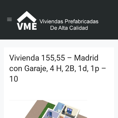
Vivienda 155,55 – Madrid
con Garaje, 4 H, 2B, 1d, 1p –
10