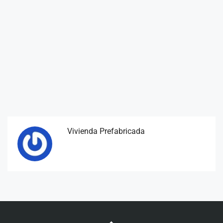
Vivienda Prefabricada