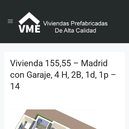
Vivienda 155,55 – Madrid
con Garaje, 4 H, 2B, 1d, 1p –
14