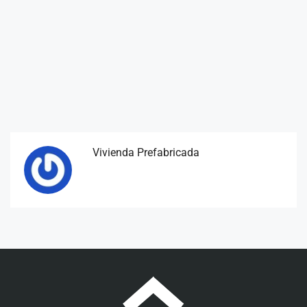
Vivienda Prefabricada