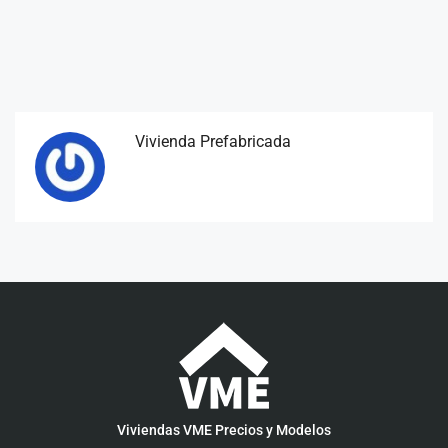
Vivienda Prefabricada
Viviendas VME Precios y Modelos