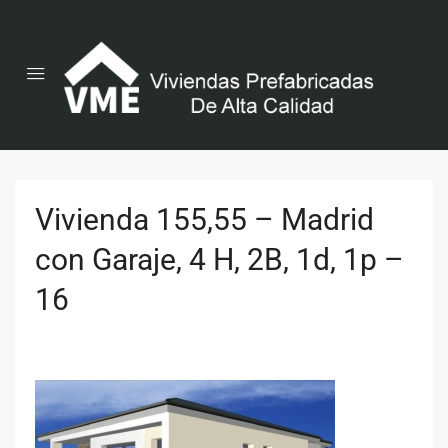
Vivienda 155,55 – Madrid
con Garaje, 4 H, 2B, 1d, 1p –
16